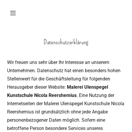
Datenschutzerklärung
Wir freuen uns sehr über Ihr Interesse an unserem
Unternehmen. Datenschutz hat einen besonders hohen
Stellenwert für die Geschäftsleitung für folgenden
Herausgeber dieser Website:
Malerei Ulenspegel
Kunstschule Nicola Reershemius
. Eine Nutzung der
Internetseiten der Malerei Ulenspegel Kunstschule Nicola
Reershemius ist grundsätzlich ohne jede Angabe
personenbezogener Daten möglich. Sofern eine
betroffene Person besondere Services unseres