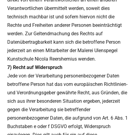
Verantwortlichen übermittelt werden, soweit dies
technisch machbar ist und sofern hiervon nicht die
Rechte und Freiheiten anderer Personen beeinträchtigt
werden. Zur Geltendmachung des Rechts auf
Datenübertragbarkeit kann sich die betroffene Person
jederzeit an einen Mitarbeiter der Malerei Ulenspegel
Kunstschule Nicola Reershemius wenden.
7) Recht auf Widerspruch
Jede von der Verarbeitung personenbezogener Daten
betroffene Person hat das vom europäischen Richtlinien-
und Verordnungsgeber gewährte Recht, aus Gründen, die
sich aus ihrer besonderen Situation ergeben, jederzeit
gegen die Verarbeitung sie betreffender
personenbezogener Daten, die aufgrund von Art. 6 Abs. 1
Buchstaben e oder f DSGVO erfolgt, Widerspruch
einzulegen. Dies gilt auch für ein auf diese