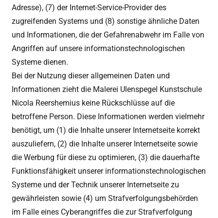
Adresse), (7) der Internet-Service-Provider des
zugreifenden Systems und (8) sonstige ähnliche Daten
und Informationen, die der Gefahrenabwehr im Falle von
Angriffen auf unsere informationstechnologischen
Systeme dienen.
Bei der Nutzung dieser allgemeinen Daten und
Informationen zieht die Malerei Ulenspegel Kunstschule
Nicola Reershemius keine Rückschlüsse auf die
betroffene Person. Diese Informationen werden vielmehr
benötigt, um (1) die Inhalte unserer Internetseite korrekt
auszuliefern, (2) die Inhalte unserer Internetseite sowie
die Werbung für diese zu optimieren, (3) die dauerhafte
Funktionsfähigkeit unserer informationstechnologischen
Systeme und der Technik unserer Internetseite zu
gewährleisten sowie (4) um Strafverfolgungsbehörden
im Falle eines Cyberangriffes die zur Strafverfolgung