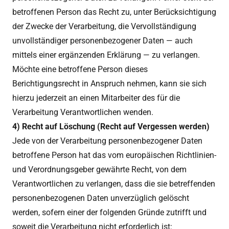
betroffenen Person das Recht zu, unter Berücksichtigung
der Zwecke der Verarbeitung, die Vervollständigung
unvollständiger personenbezogener Daten — auch
mittels einer ergänzenden Erklärung — zu verlangen.
Möchte eine betroffene Person dieses
Berichtigungsrecht in Anspruch nehmen, kann sie sich
hierzu jederzeit an einen Mitarbeiter des für die
Verarbeitung Verantwortlichen wenden.
4) Recht auf Löschung (Recht auf Vergessen werden)
Jede von der Verarbeitung personenbezogener Daten
betroffene Person hat das vom europäischen Richtlinien-
und Verordnungsgeber gewährte Recht, von dem
Verantwortlichen zu verlangen, dass die sie betreffenden
personenbezogenen Daten unverzüglich gelöscht
werden, sofern einer der folgenden Gründe zutrifft und
soweit die Verarbeitung nicht erforderlich ist: