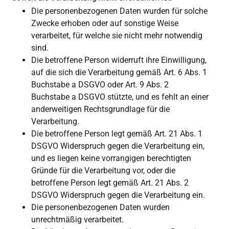
Die personenbezogenen Daten wurden für solche
Zwecke erhoben oder auf sonstige Weise
verarbeitet, für welche sie nicht mehr notwendig
sind.
Die betroffene Person widerruft ihre Einwilligung,
auf die sich die Verarbeitung gemäß Art. 6 Abs. 1
Buchstabe a DSGVO oder Art. 9 Abs. 2
Buchstabe a DSGVO stützte, und es fehlt an einer
anderweitigen Rechtsgrundlage für die
Verarbeitung.
Die betroffene Person legt gemäß Art. 21 Abs. 1
DSGVO Widerspruch gegen die Verarbeitung ein,
und es liegen keine vorrangigen berechtigten
Gründe für die Verarbeitung vor, oder die
betroffene Person legt gemäß Art. 21 Abs. 2
DSGVO Widerspruch gegen die Verarbeitung ein.
Die personenbezogenen Daten wurden
unrechtmäßig verarbeitet.