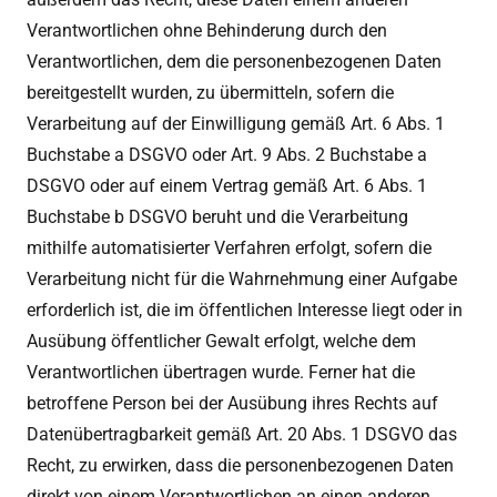
Verantwortlichen ohne Behinderung durch den
Verantwortlichen, dem die personenbezogenen Daten
bereitgestellt wurden, zu übermitteln, sofern die
Verarbeitung auf der Einwilligung gemäß Art. 6 Abs. 1
Buchstabe a DSGVO oder Art. 9 Abs. 2 Buchstabe a
DSGVO oder auf einem Vertrag gemäß Art. 6 Abs. 1
Buchstabe b DSGVO beruht und die Verarbeitung
mithilfe automatisierter Verfahren erfolgt, sofern die
Verarbeitung nicht für die Wahrnehmung einer Aufgabe
erforderlich ist, die im öffentlichen Interesse liegt oder in
Ausübung öffentlicher Gewalt erfolgt, welche dem
Verantwortlichen übertragen wurde. Ferner hat die
betroffene Person bei der Ausübung ihres Rechts auf
Datenübertragbarkeit gemäß Art. 20 Abs. 1 DSGVO das
Recht, zu erwirken, dass die personenbezogenen Daten
direkt von einem Verantwortlichen an einen anderen