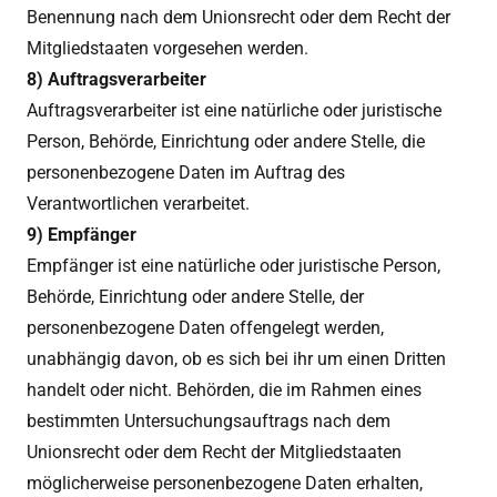
Benennung nach dem Unionsrecht oder dem Recht der
Mitgliedstaaten vorgesehen werden.
8) Auftragsverarbeiter
Auftragsverarbeiter ist eine natürliche oder juristische
Person, Behörde, Einrichtung oder andere Stelle, die
personenbezogene Daten im Auftrag des
Verantwortlichen verarbeitet.
9) Empfänger
Empfänger ist eine natürliche oder juristische Person,
Behörde, Einrichtung oder andere Stelle, der
personenbezogene Daten offengelegt werden,
unabhängig davon, ob es sich bei ihr um einen Dritten
handelt oder nicht. Behörden, die im Rahmen eines
bestimmten Untersuchungsauftrags nach dem
Unionsrecht oder dem Recht der Mitgliedstaaten
möglicherweise personenbezogene Daten erhalten,