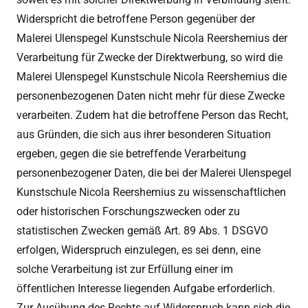
Widerspricht die betroffene Person gegenüber der
Malerei Ulenspegel Kunstschule Nicola Reershemius der
Verarbeitung für Zwecke der Direktwerbung, so wird die
Malerei Ulenspegel Kunstschule Nicola Reershemius die
personenbezogenen Daten nicht mehr für diese Zwecke
verarbeiten. Zudem hat die betroffene Person das Recht,
aus Gründen, die sich aus ihrer besonderen Situation
ergeben, gegen die sie betreffende Verarbeitung
personenbezogener Daten, die bei der Malerei Ulenspegel
Kunstschule Nicola Reershemius zu wissenschaftlichen
oder historischen Forschungszwecken oder zu
statistischen Zwecken gemäß Art. 89 Abs. 1 DSGVO
erfolgen, Widerspruch einzulegen, es sei denn, eine
solche Verarbeitung ist zur Erfüllung einer im
öffentlichen Interesse liegenden Aufgabe erforderlich.
Zur Ausübung des Rechts auf Widerspruch kann sich die