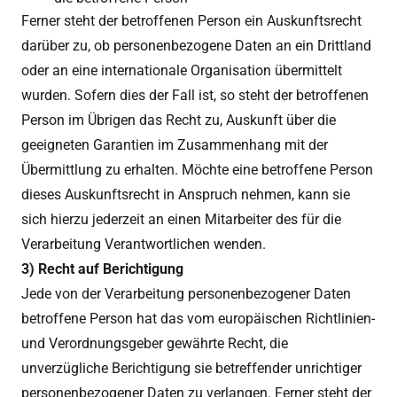
Ferner steht der betroffenen Person ein Auskunftsrecht
darüber zu, ob personenbezogene Daten an ein Drittland
oder an eine internationale Organisation übermittelt
wurden. Sofern dies der Fall ist, so steht der betroffenen
Person im Übrigen das Recht zu, Auskunft über die
geeigneten Garantien im Zusammenhang mit der
Übermittlung zu erhalten. Möchte eine betroffene Person
dieses Auskunftsrecht in Anspruch nehmen, kann sie
sich hierzu jederzeit an einen Mitarbeiter des für die
Verarbeitung Verantwortlichen wenden.
3) Recht auf Berichtigung
Jede von der Verarbeitung personenbezogener Daten
betroffene Person hat das vom europäischen Richtlinien-
und Verordnungsgeber gewährte Recht, die
unverzügliche Berichtigung sie betreffender unrichtiger
personenbezogener Daten zu verlangen. Ferner steht der