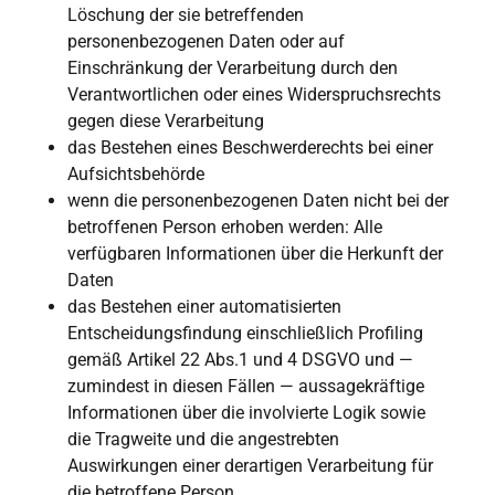
Löschung der sie betreffenden
personenbezogenen Daten oder auf
Einschränkung der Verarbeitung durch den
Verantwortlichen oder eines Widerspruchsrechts
gegen diese Verarbeitung
das Bestehen eines Beschwerderechts bei einer
Aufsichtsbehörde
wenn die personenbezogenen Daten nicht bei der
betroffenen Person erhoben werden: Alle
verfügbaren Informationen über die Herkunft der
Daten
das Bestehen einer automatisierten
Entscheidungsfindung einschließlich Profiling
gemäß Artikel 22 Abs.1 und 4 DSGVO und —
zumindest in diesen Fällen — aussagekräftige
Informationen über die involvierte Logik sowie
die Tragweite und die angestrebten
Auswirkungen einer derartigen Verarbeitung für
die betroffene Person