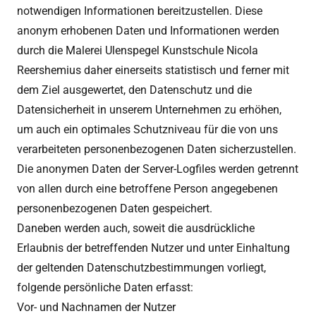
notwendigen Informationen bereitzustellen. Diese
anonym erhobenen Daten und Informationen werden
durch die Malerei Ulenspegel Kunstschule Nicola
Reershemius daher einerseits statistisch und ferner mit
dem Ziel ausgewertet, den Datenschutz und die
Datensicherheit in unserem Unternehmen zu erhöhen,
um auch ein optimales Schutzniveau für die von uns
verarbeiteten personenbezogenen Daten sicherzustellen.
Die anonymen Daten der Server-Logfiles werden getrennt
von allen durch eine betroffene Person angegebenen
personenbezogenen Daten gespeichert.
Daneben werden auch, soweit die ausdrückliche
Erlaubnis der betreffenden Nutzer und unter Einhaltung
der geltenden Datenschutzbestimmungen vorliegt,
folgende persönliche Daten erfasst:
Vor- und Nachnamen der Nutzer