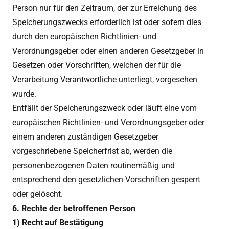
Person nur für den Zeitraum, der zur Erreichung des
Speicherungszwecks erforderlich ist oder sofern dies
durch den europäischen Richtlinien- und
Verordnungsgeber oder einen anderen Gesetzgeber in
Gesetzen oder Vorschriften, welchen der für die
Verarbeitung Verantwortliche unterliegt, vorgesehen
wurde.
Entfällt der Speicherungszweck oder läuft eine vom
europäischen Richtlinien- und Verordnungsgeber oder
einem anderen zuständigen Gesetzgeber
vorgeschriebene Speicherfrist ab, werden die
personenbezogenen Daten routinemäßig und
entsprechend den gesetzlichen Vorschriften gesperrt
oder gelöscht.
6. Rechte der betroffenen Person
1) Recht auf Bestätigung