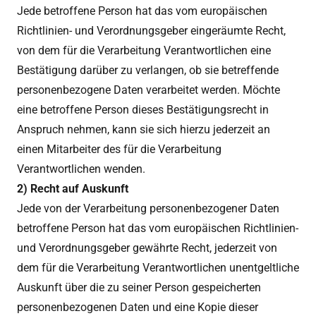
Jede betroffene Person hat das vom europäischen
Richtlinien- und Verordnungsgeber eingeräumte Recht,
von dem für die Verarbeitung Verantwortlichen eine
Bestätigung darüber zu verlangen, ob sie betreffende
personenbezogene Daten verarbeitet werden. Möchte
eine betroffene Person dieses Bestätigungsrecht in
Anspruch nehmen, kann sie sich hierzu jederzeit an
einen Mitarbeiter des für die Verarbeitung
Verantwortlichen wenden.
2) Recht auf Auskunft
Jede von der Verarbeitung personenbezogener Daten
betroffene Person hat das vom europäischen Richtlinien-
und Verordnungsgeber gewährte Recht, jederzeit von
dem für die Verarbeitung Verantwortlichen unentgeltliche
Auskunft über die zu seiner Person gespeicherten
personenbezogenen Daten und eine Kopie dieser