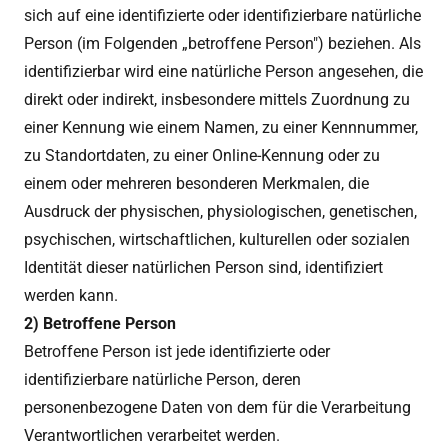
sich auf eine identifizierte oder identifizierbare natürliche
Person (im Folgenden „betroffene Person") beziehen. Als
identifizierbar wird eine natürliche Person angesehen, die
direkt oder indirekt, insbesondere mittels Zuordnung zu
einer Kennung wie einem Namen, zu einer Kennnummer,
zu Standortdaten, zu einer Online-Kennung oder zu
einem oder mehreren besonderen Merkmalen, die
Ausdruck der physischen, physiologischen, genetischen,
psychischen, wirtschaftlichen, kulturellen oder sozialen
Identität dieser natürlichen Person sind, identifiziert
werden kann.
2) Betroffene Person
Betroffene Person ist jede identifizierte oder
identifizierbare natürliche Person, deren
personenbezogene Daten von dem für die Verarbeitung
Verantwortlichen verarbeitet werden.