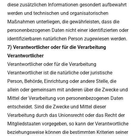
diese zusätzlichen Informationen gesondert aufbewahrt
werden und technischen und organisatorischen
Maßnahmen unterliegen, die gewährleisten, dass die
personenbezogenen Daten nicht einer identifizierten oder
identifizierbaren natürlichen Person zugewiesen werden.
7) Verantwortlicher oder für die Verarbeitung
Verantwortlicher
Verantwortlicher oder für die Verarbeitung
Verantwortlicher ist die natürliche oder juristische
Person, Behörde, Einrichtung oder andere Stelle, die
allein oder gemeinsam mit anderen über die Zwecke und
Mittel der Verarbeitung von personenbezogenen Daten
entscheidet. Sind die Zwecke und Mittel dieser
Verarbeitung durch das Unionsrecht oder das Recht der
Mitgliedstaaten vorgegeben, so kann der Verantwortliche
beziehungsweise können die bestimmten Kriterien seiner