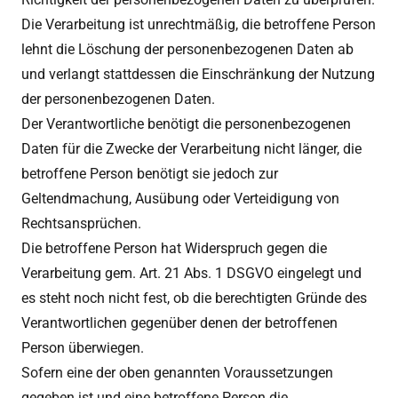
Die Verarbeitung ist unrechtmäßig, die betroffene Person
lehnt die Löschung der personenbezogenen Daten ab
und verlangt stattdessen die Einschränkung der Nutzung
der personenbezogenen Daten.
Der Verantwortliche benötigt die personenbezogenen
Daten für die Zwecke der Verarbeitung nicht länger, die
betroffene Person benötigt sie jedoch zur
Geltendmachung, Ausübung oder Verteidigung von
Rechtsansprüchen.
Die betroffene Person hat Widerspruch gegen die
Verarbeitung gem. Art. 21 Abs. 1 DSGVO eingelegt und
es steht noch nicht fest, ob die berechtigten Gründe des
Verantwortlichen gegenüber denen der betroffenen
Person überwiegen.
Sofern eine der oben genannten Voraussetzungen
gegeben ist und eine betroffene Person die