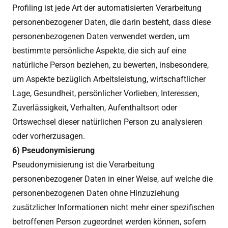
Profiling ist jede Art der automatisierten Verarbeitung
personenbezogener Daten, die darin besteht, dass diese
personenbezogenen Daten verwendet werden, um
bestimmte persönliche Aspekte, die sich auf eine
natürliche Person beziehen, zu bewerten, insbesondere,
um Aspekte bezüglich Arbeitsleistung, wirtschaftlicher
Lage, Gesundheit, persönlicher Vorlieben, Interessen,
Zuverlässigkeit, Verhalten, Aufenthaltsort oder
Ortswechsel dieser natürlichen Person zu analysieren
oder vorherzusagen.
6) Pseudonymisierung
Pseudonymisierung ist die Verarbeitung
personenbezogener Daten in einer Weise, auf welche die
personenbezogenen Daten ohne Hinzuziehung
zusätzlicher Informationen nicht mehr einer spezifischen
betroffenen Person zugeordnet werden können, sofern