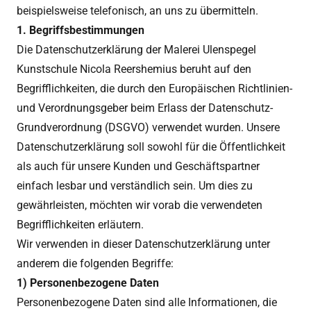
beispielsweise telefonisch, an uns zu übermitteln.
1. Begriffsbestimmungen
Die Datenschutzerklärung der Malerei Ulenspegel
Kunstschule Nicola Reershemius beruht auf den
Begrifflichkeiten, die durch den Europäischen Richtlinien-
und Verordnungsgeber beim Erlass der Datenschutz-
Grundverordnung (DSGVO) verwendet wurden. Unsere
Datenschutzerklärung soll sowohl für die Öffentlichkeit
als auch für unsere Kunden und Geschäftspartner
einfach lesbar und verständlich sein. Um dies zu
gewährleisten, möchten wir vorab die verwendeten
Begrifflichkeiten erläutern.
Wir verwenden in dieser Datenschutzerklärung unter
anderem die folgenden Begriffe:
1) Personenbezogene Daten
Personenbezogene Daten sind alle Informationen, die