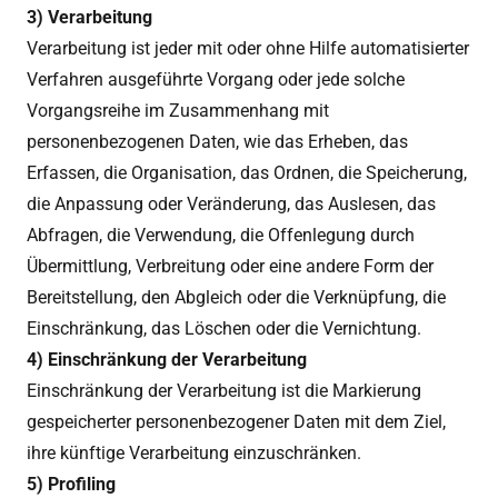
3) Verarbeitung
Verarbeitung ist jeder mit oder ohne Hilfe automatisierter
Verfahren ausgeführte Vorgang oder jede solche
Vorgangsreihe im Zusammenhang mit
personenbezogenen Daten, wie das Erheben, das
Erfassen, die Organisation, das Ordnen, die Speicherung,
die Anpassung oder Veränderung, das Auslesen, das
Abfragen, die Verwendung, die Offenlegung durch
Übermittlung, Verbreitung oder eine andere Form der
Bereitstellung, den Abgleich oder die Verknüpfung, die
Einschränkung, das Löschen oder die Vernichtung.
4) Einschränkung der Verarbeitung
Einschränkung der Verarbeitung ist die Markierung
gespeicherter personenbezogener Daten mit dem Ziel,
ihre künftige Verarbeitung einzuschränken.
5) Profiling