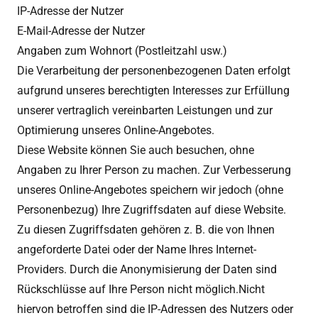
IP-Adresse der Nutzer
E-Mail-Adresse der Nutzer
Angaben zum Wohnort (Postleitzahl usw.)
Die Verarbeitung der personenbezogenen Daten erfolgt
aufgrund unseres berechtigten Interesses zur Erfüllung
unserer vertraglich vereinbarten Leistungen und zur
Optimierung unseres Online-Angebotes.
Diese Website können Sie auch besuchen, ohne
Angaben zu Ihrer Person zu machen. Zur Verbesserung
unseres Online-Angebotes speichern wir jedoch (ohne
Personenbezug) Ihre Zugriffsdaten auf diese Website.
Zu diesen Zugriffsdaten gehören z. B. die von Ihnen
angeforderte Datei oder der Name Ihres Internet-
Providers. Durch die Anonymisierung der Daten sind
Rückschlüsse auf Ihre Person nicht möglich.Nicht
hiervon betroffen sind die IP-Adressen des Nutzers oder