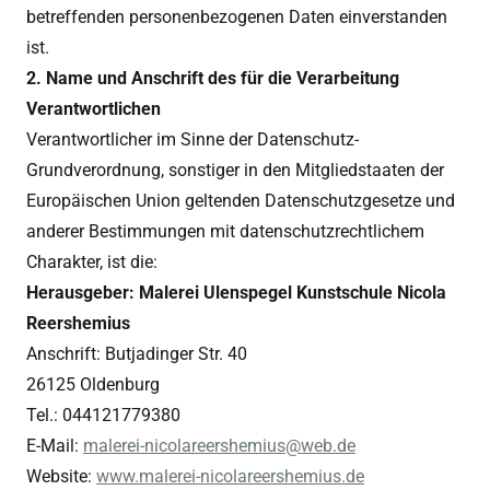
betreffenden personenbezogenen Daten einverstanden
ist.
2. Name und Anschrift des für die Verarbeitung
Verantwortlichen
Verantwortlicher im Sinne der Datenschutz-
Grundverordnung, sonstiger in den Mitgliedstaaten der
Europäischen Union geltenden Datenschutzgesetze und
anderer Bestimmungen mit datenschutzrechtlichem
Charakter, ist die:
Herausgeber: Malerei Ulenspegel Kunstschule Nicola
Reershemius
Anschrift: Butjadinger Str. 40
26125 Oldenburg
Tel.: 044121779380
E-Mail:
malerei-nicolareershemius@web.de
Website:
www.malerei-nicolareershemius.de