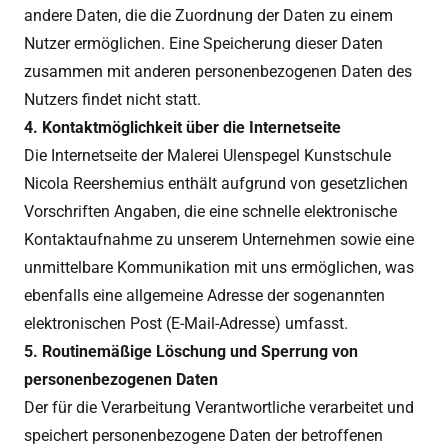
andere Daten, die die Zuordnung der Daten zu einem
Nutzer ermöglichen. Eine Speicherung dieser Daten
zusammen mit anderen personenbezogenen Daten des
Nutzers findet nicht statt.
4. Kontaktmöglichkeit über die Internetseite
Die Internetseite der Malerei Ulenspegel Kunstschule
Nicola Reershemius enthält aufgrund von gesetzlichen
Vorschriften Angaben, die eine schnelle elektronische
Kontaktaufnahme zu unserem Unternehmen sowie eine
unmittelbare Kommunikation mit uns ermöglichen, was
ebenfalls eine allgemeine Adresse der sogenannten
elektronischen Post (E-Mail-Adresse) umfasst.
5. Routinemäßige Löschung und Sperrung von
personenbezogenen Daten
Der für die Verarbeitung Verantwortliche verarbeitet und
speichert personenbezogene Daten der betroffenen