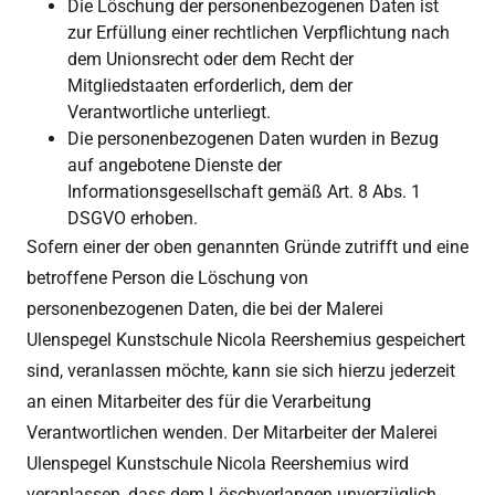
Die Löschung der personenbezogenen Daten ist
zur Erfüllung einer rechtlichen Verpflichtung nach
dem Unionsrecht oder dem Recht der
Mitgliedstaaten erforderlich, dem der
Verantwortliche unterliegt.
Die personenbezogenen Daten wurden in Bezug
auf angebotene Dienste der
Informationsgesellschaft gemäß Art. 8 Abs. 1
DSGVO erhoben.
Sofern einer der oben genannten Gründe zutrifft und eine
betroffene Person die Löschung von
personenbezogenen Daten, die bei der Malerei
Ulenspegel Kunstschule Nicola Reershemius gespeichert
sind, veranlassen möchte, kann sie sich hierzu jederzeit
an einen Mitarbeiter des für die Verarbeitung
Verantwortlichen wenden. Der Mitarbeiter der Malerei
Ulenspegel Kunstschule Nicola Reershemius wird
veranlassen, dass dem Löschverlangen unverzüglich