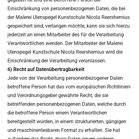
Einschränkung von personenbezogenen Daten, die bei
der Malerei Ulenspegel Kunstschule Nicola Reershemius
gespeichert sind, verlangen möchte, kann sie sich hierzu
jederzeit an einen Mitarbeiter des für die Verarbeitung
Verantwortlichen wenden. Der Mitarbeiter der Malerei
Ulenspegel Kunstschule Nicola Reershemius wird die
Einschränkung der Verarbeitung veranlassen.
6) Recht auf Datenübertragbarkeit
Jede von der Verarbeitung personenbezogener Daten
betroffene Person hat das vom europäischen Richtlinien-
und Verordnungsgeber gewährte Recht, die sie
betreffenden personenbezogenen Daten, welche durch
die betroffene Person einem Verantwortlichen
bereitgestellt wurden, in einem strukturierten, gängigen
und maschinenlesbaren Format zu erhalten. Sie hat
außerdem das Recht, diese Daten einem anderen