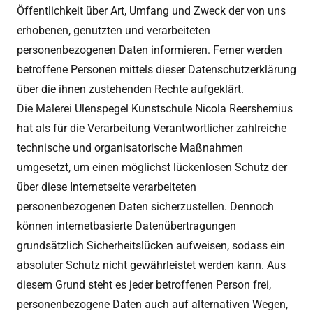
Öffentlichkeit über Art, Umfang und Zweck der von uns
erhobenen, genutzten und verarbeiteten
personenbezogenen Daten informieren. Ferner werden
betroffene Personen mittels dieser Datenschutzerklärung
über die ihnen zustehenden Rechte aufgeklärt.
Die Malerei Ulenspegel Kunstschule Nicola Reershemius
hat als für die Verarbeitung Verantwortlicher zahlreiche
technische und organisatorische Maßnahmen
umgesetzt, um einen möglichst lückenlosen Schutz der
über diese Internetseite verarbeiteten
personenbezogenen Daten sicherzustellen. Dennoch
können internetbasierte Datenübertragungen
grundsätzlich Sicherheitslücken aufweisen, sodass ein
absoluter Schutz nicht gewährleistet werden kann. Aus
diesem Grund steht es jeder betroffenen Person frei,
personenbezogene Daten auch auf alternativen Wegen,