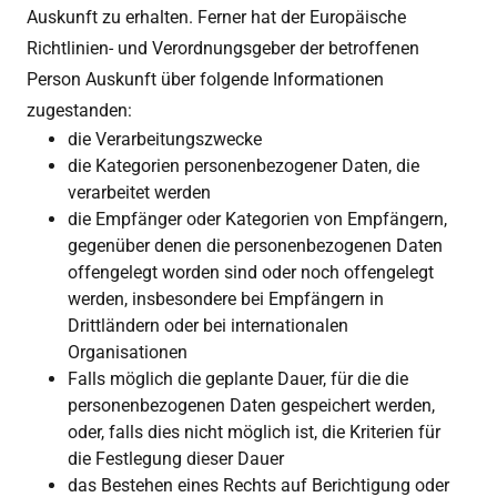
Auskunft zu erhalten. Ferner hat der Europäische
Richtlinien- und Verordnungsgeber der betroffenen
Person Auskunft über folgende Informationen
zugestanden:
die Verarbeitungszwecke
die Kategorien personenbezogener Daten, die
verarbeitet werden
die Empfänger oder Kategorien von Empfängern,
gegenüber denen die personenbezogenen Daten
offengelegt worden sind oder noch offengelegt
werden, insbesondere bei Empfängern in
Drittländern oder bei internationalen
Organisationen
Falls möglich die geplante Dauer, für die die
personenbezogenen Daten gespeichert werden,
oder, falls dies nicht möglich ist, die Kriterien für
die Festlegung dieser Dauer
das Bestehen eines Rechts auf Berichtigung oder