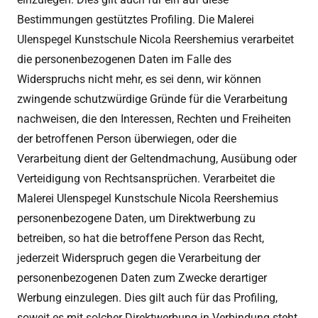
Bestimmungen gestütztes Profiling. Die Malerei
Ulenspegel Kunstschule Nicola Reershemius verarbeitet
die personenbezogenen Daten im Falle des
Widerspruchs nicht mehr, es sei denn, wir können
zwingende schutzwürdige Gründe für die Verarbeitung
nachweisen, die den Interessen, Rechten und Freiheiten
der betroffenen Person überwiegen, oder die
Verarbeitung dient der Geltendmachung, Ausübung oder
Verteidigung von Rechtsansprüchen. Verarbeitet die
Malerei Ulenspegel Kunstschule Nicola Reershemius
personenbezogene Daten, um Direktwerbung zu
betreiben, so hat die betroffene Person das Recht,
jederzeit Widerspruch gegen die Verarbeitung der
personenbezogenen Daten zum Zwecke derartiger
Werbung einzulegen. Dies gilt auch für das Profiling,
soweit es mit solcher Direktwerbung in Verbindung steht.