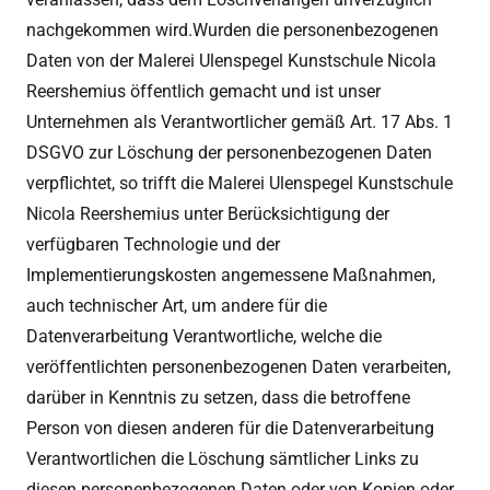
nachgekommen wird.Wurden die personenbezogenen
Daten von der Malerei Ulenspegel Kunstschule Nicola
Reershemius öffentlich gemacht und ist unser
Unternehmen als Verantwortlicher gemäß Art. 17 Abs. 1
DSGVO zur Löschung der personenbezogenen Daten
verpflichtet, so trifft die Malerei Ulenspegel Kunstschule
Nicola Reershemius unter Berücksichtigung der
verfügbaren Technologie und der
Implementierungskosten angemessene Maßnahmen,
auch technischer Art, um andere für die
Datenverarbeitung Verantwortliche, welche die
veröffentlichten personenbezogenen Daten verarbeiten,
darüber in Kenntnis zu setzen, dass die betroffene
Person von diesen anderen für die Datenverarbeitung
Verantwortlichen die Löschung sämtlicher Links zu
diesen personenbezogenen Daten oder von Kopien oder