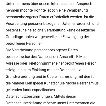
Unternehmens über unsere Internetseite in Anspruch
nehmen möchte, könnte jedoch eine Verarbeitung
personenbezogener Daten erforderlich werden. Ist die
Verarbeitung personenbezogener Daten erforderlich und
besteht für eine solche Verarbeitung keine gesetzliche
Grundlage, holen wir generell eine Einwilligung der
betroffenen Person ein.
Die Verarbeitung personenbezogener Daten,
beispielsweise des Namens, der Anschrift, E-Mail-
Adresse oder Telefonnummer einer betroffenen Person,
erfolgt stets im Einklang mit der Datenschutz-
Grundverordnung und in Übereinstimmung mit den für
die Malerei Ulenspegel Kunstschule Nicola Reershemius
geltenden landesspezifischen
Datenschutzbestimmungen. Mittels dieser
Datenschutzerklärung möchte unser Unternehmen die