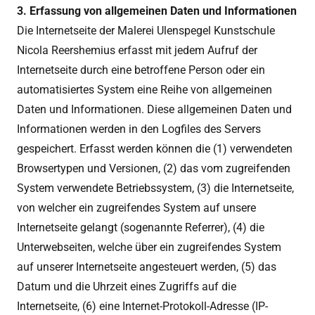
3. Erfassung von allgemeinen Daten und Informationen
Die Internetseite der Malerei Ulenspegel Kunstschule
Nicola Reershemius erfasst mit jedem Aufruf der
Internetseite durch eine betroffene Person oder ein
automatisiertes System eine Reihe von allgemeinen
Daten und Informationen. Diese allgemeinen Daten und
Informationen werden in den Logfiles des Servers
gespeichert. Erfasst werden können die (1) verwendeten
Browsertypen und Versionen, (2) das vom zugreifenden
System verwendete Betriebssystem, (3) die Internetseite,
von welcher ein zugreifendes System auf unsere
Internetseite gelangt (sogenannte Referrer), (4) die
Unterwebseiten, welche über ein zugreifendes System
auf unserer Internetseite angesteuert werden, (5) das
Datum und die Uhrzeit eines Zugriffs auf die
Internetseite, (6) eine Internet-Protokoll-Adresse (IP-