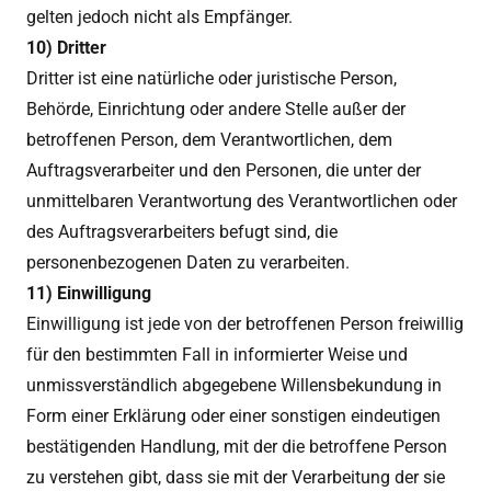
gelten jedoch nicht als Empfänger.
10) Dritter
Dritter ist eine natürliche oder juristische Person,
Behörde, Einrichtung oder andere Stelle außer der
betroffenen Person, dem Verantwortlichen, dem
Auftragsverarbeiter und den Personen, die unter der
unmittelbaren Verantwortung des Verantwortlichen oder
des Auftragsverarbeiters befugt sind, die
personenbezogenen Daten zu verarbeiten.
11) Einwilligung
Einwilligung ist jede von der betroffenen Person freiwillig
für den bestimmten Fall in informierter Weise und
unmissverständlich abgegebene Willensbekundung in
Form einer Erklärung oder einer sonstigen eindeutigen
bestätigenden Handlung, mit der die betroffene Person
zu verstehen gibt, dass sie mit der Verarbeitung der sie