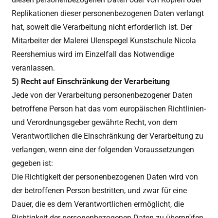
Replikationen dieser personenbezogenen Daten verlangt
hat, soweit die Verarbeitung nicht erforderlich ist. Der
Mitarbeiter der Malerei Ulenspegel Kunstschule Nicola
Reershemius wird im Einzelfall das Notwendige
veranlassen.
5) Recht auf Einschränkung der Verarbeitung
Jede von der Verarbeitung personenbezogener Daten
betroffene Person hat das vom europäischen Richtlinien-
und Verordnungsgeber gewährte Recht, von dem
Verantwortlichen die Einschränkung der Verarbeitung zu
verlangen, wenn eine der folgenden Voraussetzungen
gegeben ist:
Die Richtigkeit der personenbezogenen Daten wird von
der betroffenen Person bestritten, und zwar für eine
Dauer, die es dem Verantwortlichen ermöglicht, die
Richtigkeit der personenbezogenen Daten zu überprüfen.